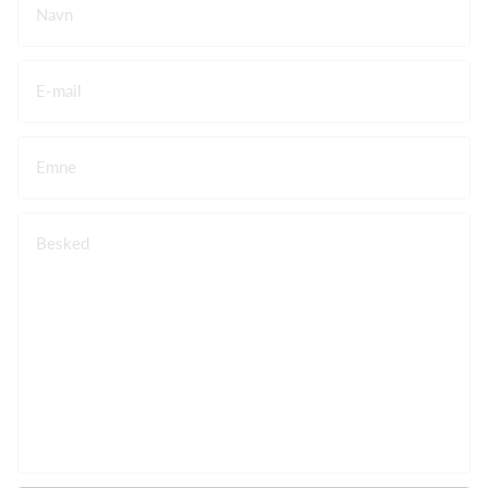
Navn
E-mail
Emne
Besked