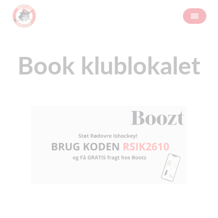
Book klublokalet