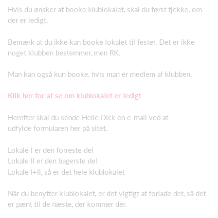
Hvis du ønsker at booke klublokalet, skal du først tjekke, om
der er ledigt.
Bemærk at du ikke kan booke lokalet til fester. Det er ikke
noget klubben bestemmer, men RK.
Man kan også kun booke, hvis man er medlem af klubben.
Klik her for at se om klublokalet er ledigt
Herefter skal du sende Helle Dick en e-mail ved at
udfylde formularen her på sitet.
Lokale I er den forreste del
Lokale II er den bagerste del
Lokale I+II, så er det hele klublokalet
Når du benytter klublokalet, er det vigtigt at forlade det, så det
er pænt til de næste, der kommer der.