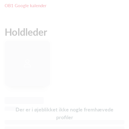
OB1 Google kalender
Holdleder
Der er i øjeblikket ikke nogle fremhævede
profiler