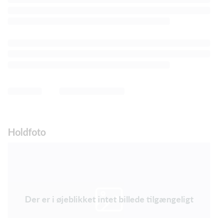
Holdfoto
Der er i øjeblikket intet billede tilgængeligt