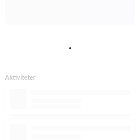
Aktiviteter