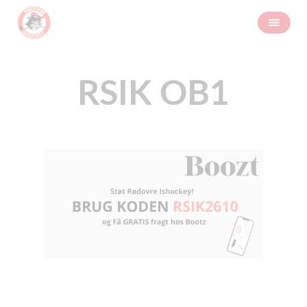
RSIK OB1