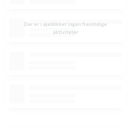
Der er i øjeblikket ingen fremtidige
aktiviteter