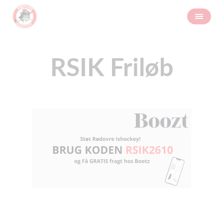
RSIK Friløb