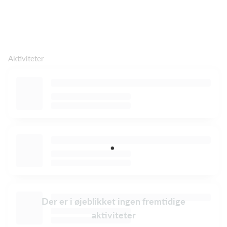
Aktiviteter
Der er i øjeblikket ingen fremtidige
aktiviteter