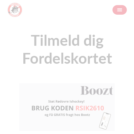
Tilmeld dig
Fordelskortet