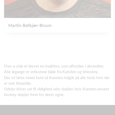
Martin Bøtkjær-Bruun
Five-a-side er blevet en tradition, som afholdes i december.
Alle årgange er velkomne både fra Kunsten og Ishockey.
Der vil blive mixet hold så Kunsten indgår på alle hold, hvis der
er nok tilmeldte.
Udstyr bliver sat til rådighed, selv skøjter, hvis Kunsten ønsker
hockey skøjter frem for deres egne.