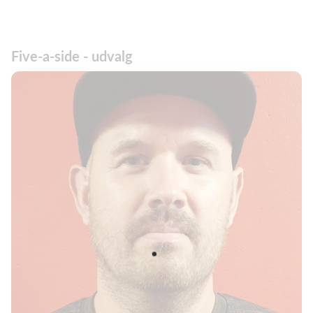
Five-a-side - udvalg