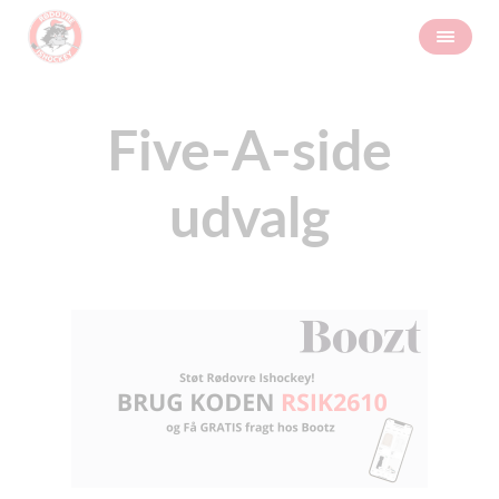
Five-A-side
udvalg