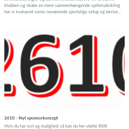
klubben og skabe en mere sammenhængende spillerudvikling
har vi evalueret vores nuværende sportslige setup og beslut...
2610 - Nyt sponsorkoncept
Hvis du har lyst og mulighed, så kan du her støtte RSIK