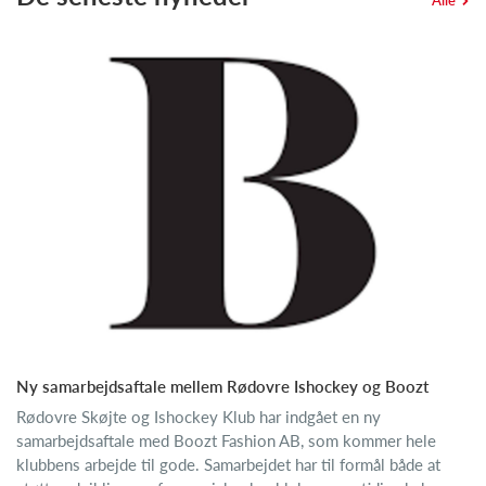
Alle
Ny samarbejdsaftale mellem Rødovre Ishockey og Boozt
Rødovre Skøjte og Ishockey Klub har indgået en ny
samarbejdsaftale med Boozt Fashion AB, som kommer hele
klubbens arbejde til gode. Samarbejdet har til formål både at